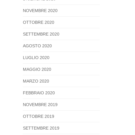
NOVEMBRE 2020
OTTOBRE 2020
SETTEMBRE 2020
AGOSTO 2020
LUGLIO 2020
MAGGIO 2020
MARZO 2020
FEBBRAIO 2020
NOVEMBRE 2019
OTTOBRE 2019
SETTEMBRE 2019