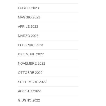
LUGLIO 2023
MAGGIO 2023
APRILE 2023
MARZO 2023
FEBBRAIO 2023
DICEMBRE 2022
NOVEMBRE 2022
OTTOBRE 2022
SETTEMBRE 2022
AGOSTO 2022
GIUGNO 2022