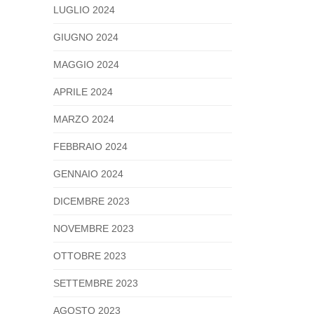
LUGLIO 2024
GIUGNO 2024
MAGGIO 2024
APRILE 2024
MARZO 2024
FEBBRAIO 2024
GENNAIO 2024
DICEMBRE 2023
NOVEMBRE 2023
OTTOBRE 2023
SETTEMBRE 2023
AGOSTO 2023