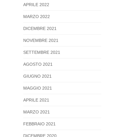
APRILE 2022
MARZO 2022
DICEMBRE 2021
NOVEMBRE 2021
SETTEMBRE 2021
AGOSTO 2021
GIUGNO 2021
MAGGIO 2021
APRILE 2021
MARZO 2021
FEBBRAIO 2021
DICEMBRE 2020