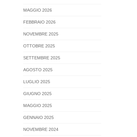
MAGGIO 2026
FEBBRAIO 2026
NOVEMBRE 2025
OTTOBRE 2025
SETTEMBRE 2025
AGOSTO 2025
LUGLIO 2025
GIUGNO 2025
MAGGIO 2025
GENNAIO 2025
NOVEMBRE 2024