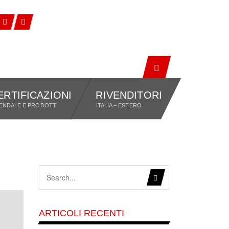
ERTIFICAZIONI
RIVENDITORI
IENDALE E PRODOTTI
ITALIA – ESTERO
LE
ARTICOLI RECENTI