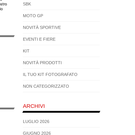
ostro
SBK
io
MOTO GP
NOVITÀ SPORTIVE
EVENTI E FIERE
KIT
NOVITÀ PRODOTTI
IL TUO KIT FOTOGRAFATO
NON CATEGORIZZATO
ARCHIVI
LUGLIO 2026
GIUGNO 2026