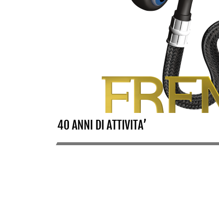
40 ANNI DI ATTIVITA’