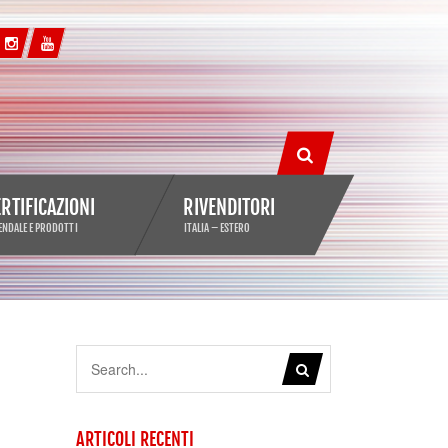
ERTIFICAZIONI
RIVENDITORI
ENDALE E PRODOTTI
ITALIA – ESTERO
ARTICOLI RECENTI