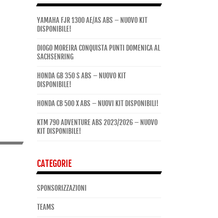
YAMAHA FJR 1300 AE/AS ABS – NUOVO KIT
DISPONIBILE!
DIOGO MOREIRA CONQUISTA PUNTI DOMENICA AL
SACHSENRING
HONDA GB 350 S ABS – NUOVO KIT
DISPONIBILE!
HONDA CB 500 X ABS – NUOVI KIT DISPONIBILI!
KTM 790 ADVENTURE ABS 2023/2026 – NUOVO
KIT DISPONIBILE!
CATEGORIE
SPONSORIZZAZIONI
TEAMS