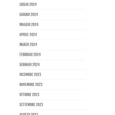
LUGLIO 2024
GIUGNO 2024
MAGGIO 2024
APRILE 2024
MARZO 2024
FEBBRAIO 2024
GENNAIO 2024
DICEMBRE 2023
NOVEMBRE 2023
OTTOBRE 2023
SETTEMBRE 2023
AGOSTO 2023