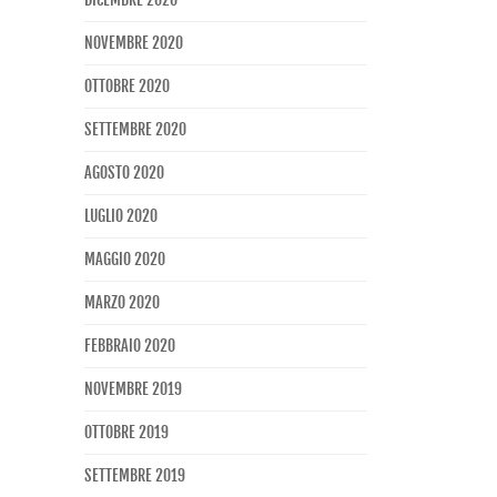
NOVEMBRE 2020
OTTOBRE 2020
SETTEMBRE 2020
AGOSTO 2020
LUGLIO 2020
MAGGIO 2020
MARZO 2020
FEBBRAIO 2020
NOVEMBRE 2019
OTTOBRE 2019
SETTEMBRE 2019