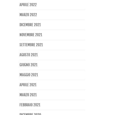
APRILE 2022
MARZO 2022
DICEMBRE 2021
NOVEMBRE 2021
SETTEMBRE 2021
AGOSTO 2021
GIUGNO 2021
MAGGIO 2021
APRILE 2021
MARZO 2021
FEBBRAIO 2021
DICEMBRE 2020