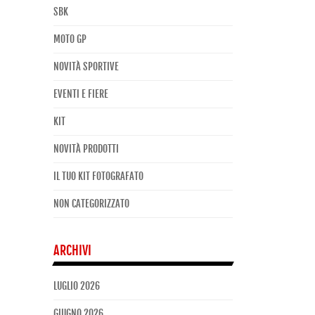
SBK
MOTO GP
NOVITÀ SPORTIVE
EVENTI E FIERE
KIT
NOVITÀ PRODOTTI
IL TUO KIT FOTOGRAFATO
NON CATEGORIZZATO
ARCHIVI
LUGLIO 2026
GIUGNO 2026