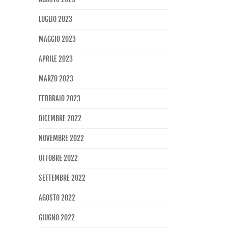
LUGLIO 2023
MAGGIO 2023
APRILE 2023
MARZO 2023
FEBBRAIO 2023
DICEMBRE 2022
NOVEMBRE 2022
OTTOBRE 2022
SETTEMBRE 2022
AGOSTO 2022
GIUGNO 2022