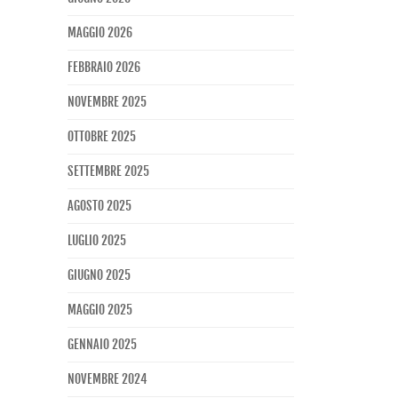
MAGGIO 2026
FEBBRAIO 2026
NOVEMBRE 2025
OTTOBRE 2025
SETTEMBRE 2025
AGOSTO 2025
LUGLIO 2025
GIUGNO 2025
MAGGIO 2025
GENNAIO 2025
NOVEMBRE 2024